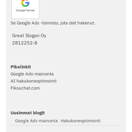
Se Google Ads -toimisto, jota olet hakenut.
Great Slogan Oy
2812252-8
Pikalinkit
Google Ads-mainonta
AI hakukoneoptimointi
Fiksuchat.com
Uusimmat blogit
Google Ads-mainonta
Hakukoneoptimointi