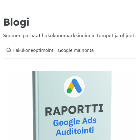
Blogi
Suomen parhaat hakukonemarkkinoinnin temput ja ohjeet.
Hakukoneoptimointi
Google mainonta