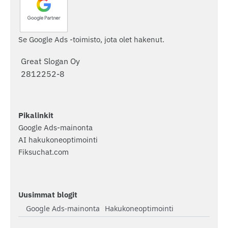
Se Google Ads -toimisto, jota olet hakenut.
Great Slogan Oy
2812252-8
Pikalinkit
Google Ads-mainonta
AI hakukoneoptimointi
Fiksuchat.com
Uusimmat blogit
Google Ads-mainonta
Hakukoneoptimointi