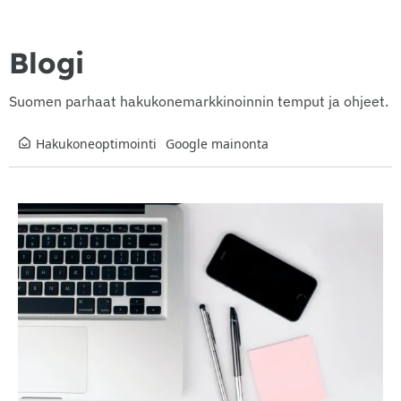
Blogi
Suomen parhaat hakukonemarkkinoinnin temput ja ohjeet.
Hakukoneoptimointi
Google mainonta