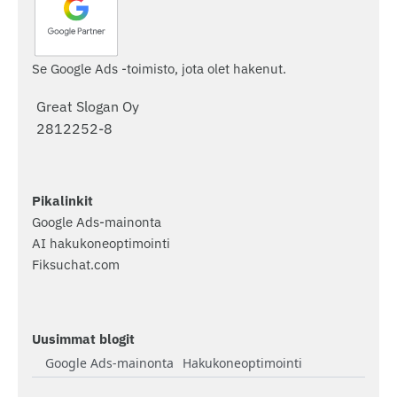
Se Google Ads -toimisto, jota olet hakenut.
Great Slogan Oy
2812252-8
Pikalinkit
Google Ads-mainonta
AI hakukoneoptimointi
Fiksuchat.com
Uusimmat blogit
Google Ads-mainonta
Hakukoneoptimointi