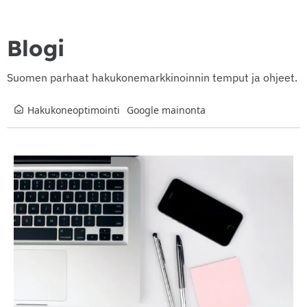
Blogi
Suomen parhaat hakukonemarkkinoinnin temput ja ohjeet.
Hakukoneoptimointi
Google mainonta