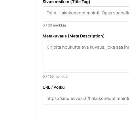
Sivun otsikko (Title Tag)
0 / 60 merkkiä
Metakuvaus (Meta Description)
0 / 160 merkkiä
URL / Polku