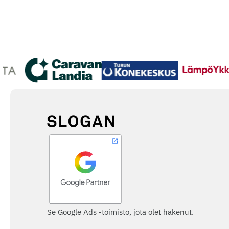
Se Google Ads -toimisto, jota olet hakenut.