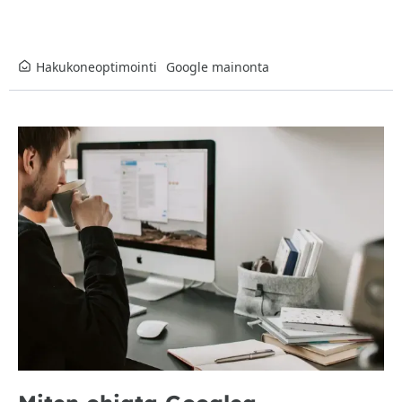
Hakukoneoptimointi
Google mainonta