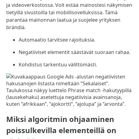
ja videoverkostossa. Voit estää mainostesi näkymisen
tietyillä sivustoilla tai mobiilisovelluksissa. Tämä
parantaa mainonnan laatua ja suojelee yrityksen
brändiä.
Automaatio tarvitsee rajoituksia.
Negatiiviset elementit säästävät suoraan rahaa.
Kohdistus tarkentuu välittömästi.
Miksi algoritmin ohjaaminen
poissulkevilla elementeillä on