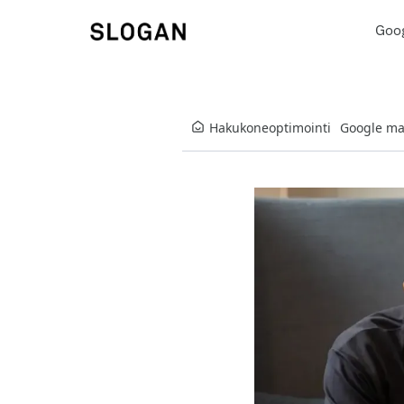
Goo
Hakukoneoptimointi
Google ma