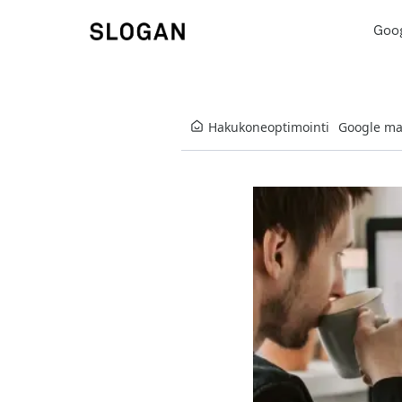
Goo
Hakukoneoptimointi
Google ma