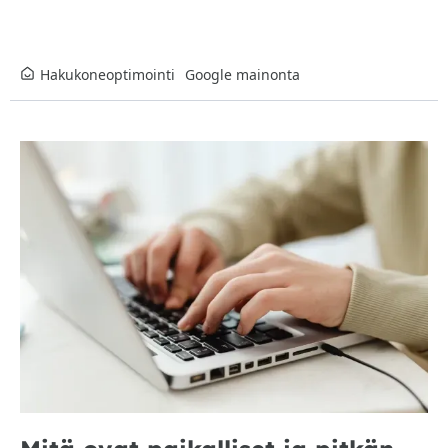
Hakukoneoptimointi
Google mainonta