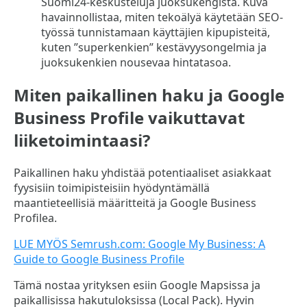
Miten paikallinen haku ja Google
Business Profile vaikuttavat
liiketoimintaasi?
Paikallinen haku yhdistää potentiaaliset asiakkaat
fyysisiin toimipisteisiin hyödyntämällä
maantieteellisiä määritteitä ja Google Business
Profilea.
LUE MYÖS Semrush.com: Google My Business: A
Guide to Google Business Profile
Tämä nostaa yrityksen esiin Google Mapsissa ja
paikallisissa hakutuloksissa (Local Pack). Hyvin