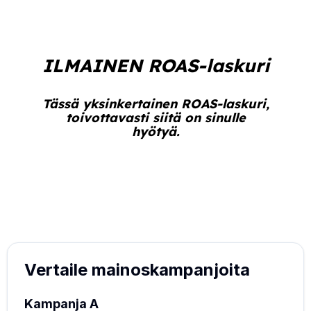
ILMAINEN ROAS-laskuri
Tässä yksinkertainen ROAS-laskuri,
toivottavasti siitä on sinulle
hyötyä.
Vertaile mainoskampanjoita
Kampanja A