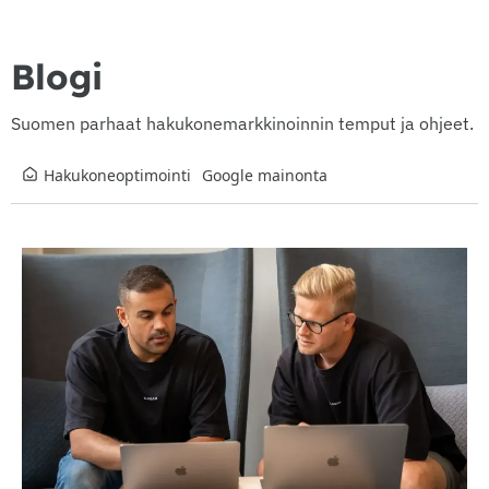
Blogi
Suomen parhaat hakukonemarkkinoinnin temput ja ohjeet.
Hakukoneoptimointi
Google mainonta