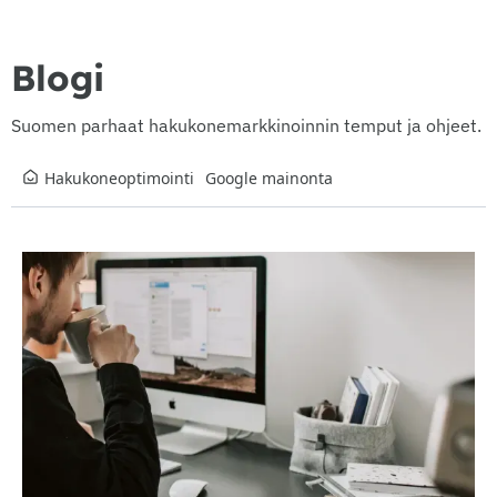
Blogi
Suomen parhaat hakukonemarkkinoinnin temput ja ohjeet.
Hakukoneoptimointi
Google mainonta