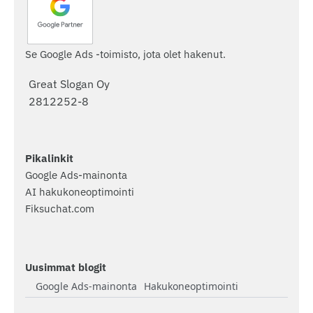
Se Google Ads -toimisto, jota olet hakenut.
Great Slogan Oy
2812252-8
Pikalinkit
Google Ads-mainonta
AI hakukoneoptimointi
Fiksuchat.com
Uusimmat blogit
Google Ads-mainonta
Hakukoneoptimointi