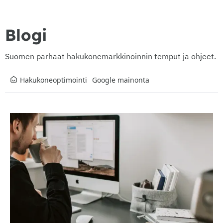
Blogi
Suomen parhaat hakukonemarkkinoinnin temput ja ohjeet.
Hakukoneoptimointi
Google mainonta