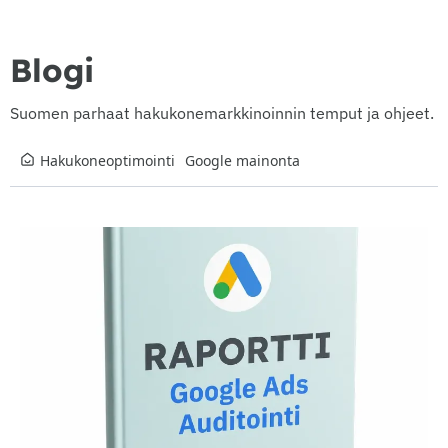
Blogi
Suomen parhaat hakukonemarkkinoinnin temput ja ohjeet.
Hakukoneoptimointi
Google mainonta