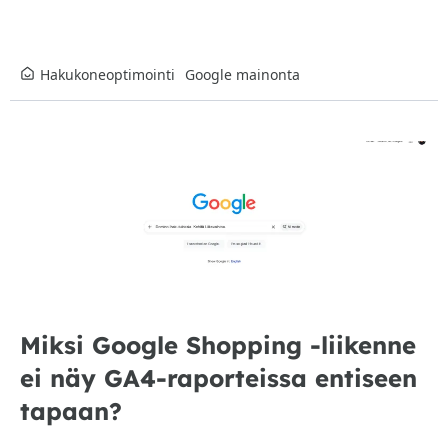
Hakukoneoptimointi
Google mainonta
Miksi Google Shopping -liikenne
ei näy GA4-raporteissa entiseen
tapaan?